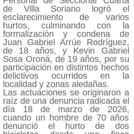
Personal de Seccional Cuarta
de Villa Soriano logró el
esclarecimiento de varios
hurtos, culminando con la
formalización y condena de
Juan Gabriel Arrúe Rodríguez,
de 18 años, y Kevin Gabriel
Sosa Oroná, de 19 años, por su
participación en distintos hechos
delictivos ocurridos en la
localidad y zonas aledañas.
Las actuaciones se originaron a
raíz de una denuncia radicada el
día 18 de marzo de 2026,
cuando un hombre de 70 años
denunció el hurto de dos