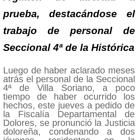
prueba, destacándose el
trabajo de personal de
Seccional 4ª de la Histórica
Luego de haber aclarado meses
atrás el personal de la Seccional
4ª de Villa Soriano, a poco
tiempo de haber ocurrido los
hechos, este jueves a pedido de
la Fiscalía Departamental de
Dolores, se pronunció la Justicia
doloreña, condenando a dos