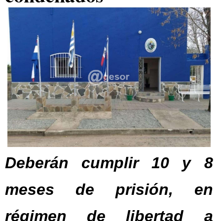
Deberán cumplir 10 y 8
meses de prisión, en
régimen de libertad a