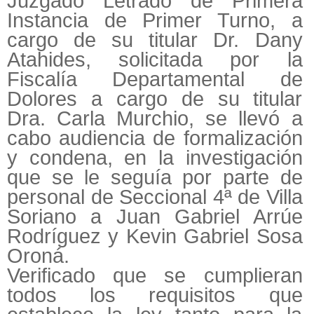
Juzgado Letrado de Primera
Instancia de Primer Turno, a
cargo de su titular Dr. Dany
Atahides, solicitada por la
Fiscalía Departamental de
Dolores a cargo de su titular
Dra. Carla Murchio, se llevó a
cabo audiencia de formalización
y condena, en la investigación
que se le seguía por parte de
personal de Seccional 4ª de Villa
Soriano a Juan Gabriel Arrúe
Rodríguez y Kevin Gabriel Sosa
Oroná.
Verificado que se cumplieran
todos los requisitos que