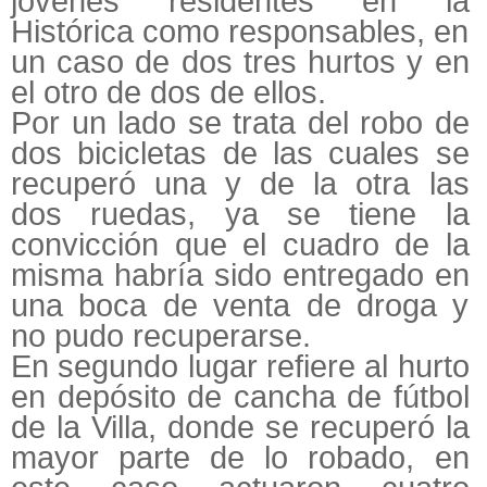
jóvenes residentes en la
Histórica como responsables, en
un caso de dos tres hurtos y en
el otro de dos de ellos.
Por un lado se trata del robo de
dos bicicletas de las cuales se
recuperó una y de la otra las
dos ruedas, ya se tiene la
convicción que el cuadro de la
misma habría sido entregado en
una boca de venta de droga y
no pudo recuperarse.
En segundo lugar refiere al hurto
en depósito de cancha de fútbol
de la Villa, donde se recuperó la
mayor parte de lo robado, en