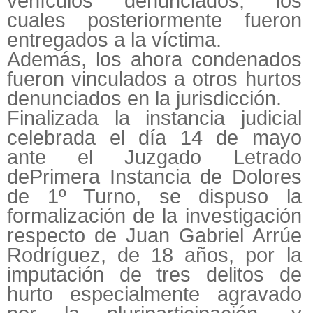
vehículos denunciados, los
cuales posteriormente fueron
entregados a la víctima.
Además, los ahora condenados
fueron vinculados a otros hurtos
denunciados en la jurisdicción.
Finalizada la instancia judicial
celebrada el día 14 de mayo
ante el Juzgado Letrado
dePrimera Instancia de Dolores
de 1º Turno, se dispuso la
formalización de la investigación
respecto de Juan Gabriel Arrúe
Rodríguez, de 18 años, por la
imputación de tres delitos de
hurto especialmente agravado