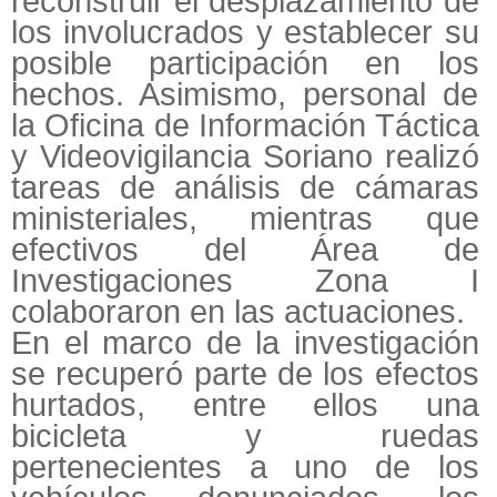
reconstruir el desplazamiento de
los involucrados y establecer su
posible participación en los
hechos. Asimismo, personal de
la Oficina de Información Táctica
y Videovigilancia Soriano realizó
tareas de análisis de cámaras
ministeriales, mientras que
efectivos del Área de
Investigaciones Zona I
colaboraron en las actuaciones.
En el marco de la investigación
se recuperó parte de los efectos
hurtados, entre ellos una
bicicleta y ruedas
pertenecientes a uno de los