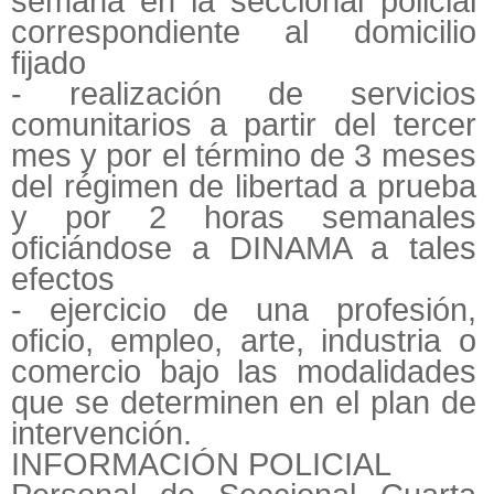
semana en la seccional policial
correspondiente al domicilio
fijado
- realización de servicios
comunitarios a partir del tercer
mes y por el término de 3 meses
del régimen de libertad a prueba
y por 2 horas semanales
oficiándose a DINAMA a tales
efectos
- ejercicio de una profesión,
oficio, empleo, arte, industria o
comercio bajo las modalidades
que se determinen en el plan de
intervención.
INFORMACIÓN POLICIAL