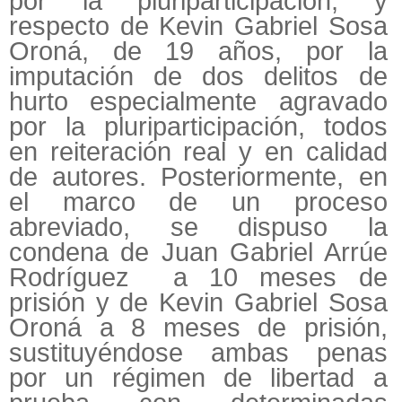
por la pluriparticipación, y
respecto de Kevin Gabriel Sosa
Oroná, de 19 años, por la
imputación de dos delitos de
hurto especialmente agravado
por la pluriparticipación, todos
en reiteración real y en calidad
de autores. Posteriormente, en
el marco de un proceso
abreviado, se dispuso la
condena de Juan Gabriel Arrúe
Rodríguez a 10 meses de
prisión y de Kevin Gabriel Sosa
Oroná a 8 meses de prisión,
sustituyéndose ambas penas
por un régimen de libertad a