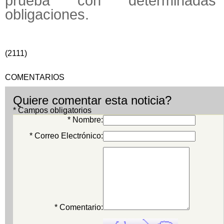
prueba con determinadas
obligaciones.
(2111)
COMENTARIOS
Quiere comentar esta noticia?
* Campos obligatorios
* Nombre:
* Correo Electrónico:
* Comentario: