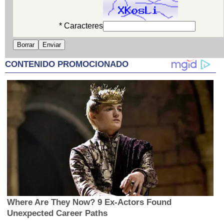
* Caracteres