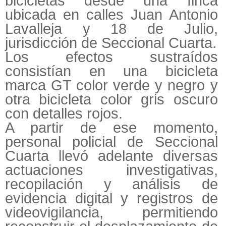
bicicletas desde una finca
ubicada en calles Juan Antonio
Lavalleja y 18 de Julio,
jurisdicción de Seccional Cuarta.
Los efectos sustraídos
consistían en una bicicleta
marca GT color verde y negro y
otra bicicleta color gris oscuro
con detalles rojos.
A partir de ese momento,
personal policial de Seccional
Cuarta llevó adelante diversas
actuaciones investigativas,
recopilación y análisis de
evidencia digital y registros de
videovigilancia, permitiendo