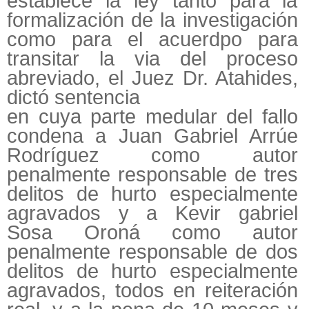
establece la ley tanto para la
formalización de la investigación
como para el acuerdpo para
transitar la via del proceso
abreviado, el Juez Dr. Atahides,
dictó sentencia
en cuya parte medular del fallo
condena a Juan Gabriel Arrúe
Rodríguez como autor
penalmente responsable de tres
delitos de hurto especialmente
agravados y a Kevir gabriel
Sosa Oroná como autor
penalmente responsable de dos
delitos de hurto especialmente
agravados, todos en reiteración