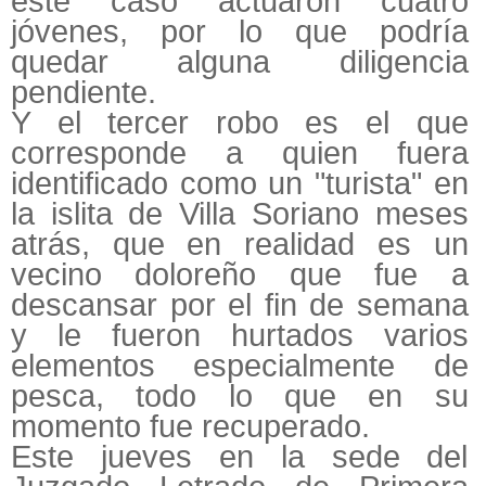
este caso actuaron cuatro
jóvenes, por lo que podría
quedar alguna diligencia
pendiente.
Y el tercer robo es el que
corresponde a quien fuera
identificado como un "turista" en
la islita de Villa Soriano meses
atrás, que en realidad es un
vecino doloreño que fue a
descansar por el fin de semana
y le fueron hurtados varios
elementos especialmente de
pesca, todo lo que en su
momento fue recuperado.
Este jueves en la sede del