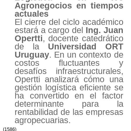
Agronegocios en tiempos
actuales
El cierre del ciclo académico
estará a cargo del
Ing. Juan
Opertti
, docente catedrático
de la
Universidad ORT
Uruguay
. En un contexto de
costos fluctuantes y
desafíos infraestructurales,
Opertti analizará cómo una
gestión logística eficiente se
ha convertido en el factor
determinante para la
rentabilidad de las empresas
agropecuarias.
(1586)