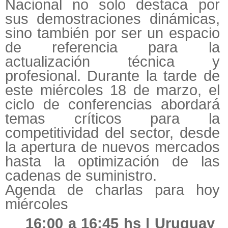
Nacional no solo destaca por
sus demostraciones dinámicas,
sino también por ser un espacio
de referencia para la
actualización técnica y
profesional. Durante la tarde de
este miércoles 18 de marzo, el
ciclo de conferencias abordará
temas críticos para la
competitividad del sector, desde
la apertura de nuevos mercados
hasta la optimización de las
cadenas de suministro.
Agenda de charlas para hoy
miércoles
16:00 a 16:45 hs | Uruguay