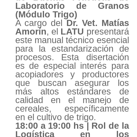
Laboratorio de Granos
(Módulo Trigo)
A cargo del
Dr. Vet. Matías
Amorín
, el
LATU
presentará
este manual técnico esencial
para la estandarización de
procesos. Esta disertación
es de especial interés para
acopiadores y productores
que buscan asegurar los
más altos estándares de
calidad en el manejo de
cereales, específicamente
en el cultivo de trigo.
18:00 a 19:00 hs | Rol de la
Logística en los