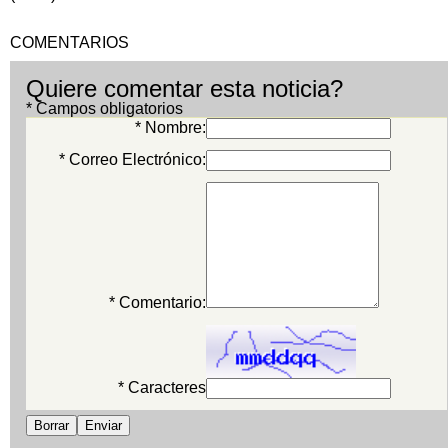
COMENTARIOS
Quiere comentar esta noticia?
* Campos obligatorios
* Nombre:
* Correo Electrónico:
* Comentario:
* Caracteres