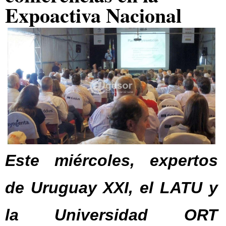
Expoactiva Nacional
Este miércoles, expertos
de Uruguay XXI, el LATU y
la Universidad ORT