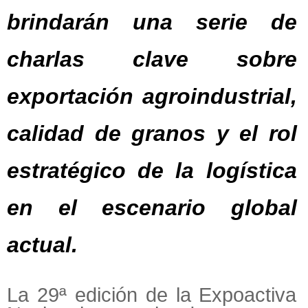
brindarán una serie de
charlas clave sobre
exportación agroindustrial,
calidad de granos y el rol
estratégico de la logística
en el escenario global
actual.
La 29ª edición de la Expoactiva