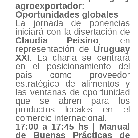
agroexportador:
Oportunidades globales
La jornada de ponencias
iniciará con la disertación de
Claudia Peisino
, en
representación de
Uruguay
XXI
. La charla se centrará
en el posicionamiento del
país como proveedor
estratégico de alimentos y
las ventanas de oportunidad
que se abren para los
productos locales en el
comercio internacional.
17:00 a 17:45 hs | Manual
de Buenas Prácticas de