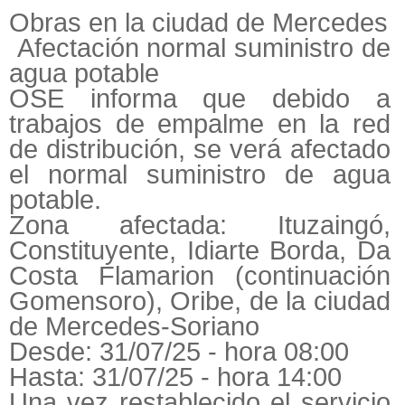
Obras en la ciudad de Mercedes
Afectación normal suministro de
agua potable
OSE informa que debido a
trabajos de empalme en la red
de distribución, se verá afectado
el normal suministro de agua
potable.
Zona afectada: Ituzaingó,
Constituyente, Idiarte Borda, Da
Costa Flamarion (continuación
Gomensoro), Oribe, de la ciudad
de Mercedes-Soriano
Desde: 31/07/25 - hora 08:00
Hasta: 31/07/25 - hora 14:00
Una vez restablecido el servicio