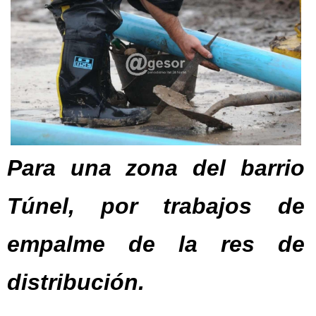
Para una zona del barrio
Túnel, por trabajos de
empalme de la res de
distribución.