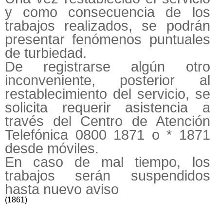
y como consecuencia de los
trabajos realizados, se podrán
presentar fenómenos puntuales
de turbiedad.
De registrarse algún otro
inconveniente, posterior al
restablecimiento del servicio, se
solicita requerir asistencia a
través del Centro de Atención
Telefónica 0800 1871 o * 1871
desde móviles.
En caso de mal tiempo, los
trabajos serán suspendidos
hasta nuevo aviso
(1861)