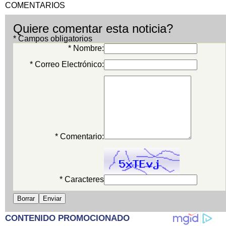
COMENTARIOS
Quiere comentar esta noticia?
* Campos obligatorios
* Nombre:
* Correo Electrónico:
* Comentario:
* Caracteres