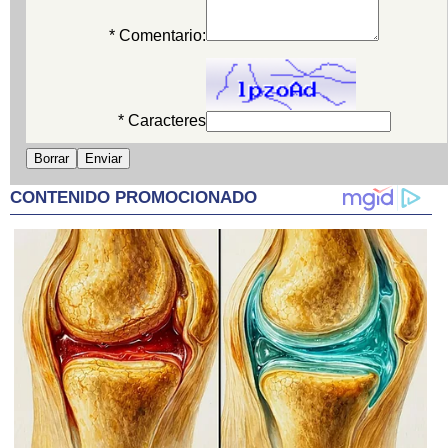
* Comentario:
* Caracteres