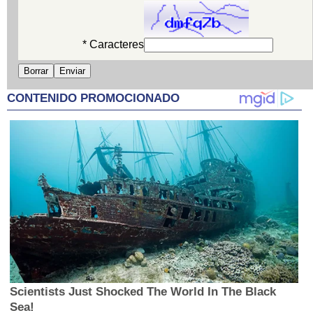
* Caracteres