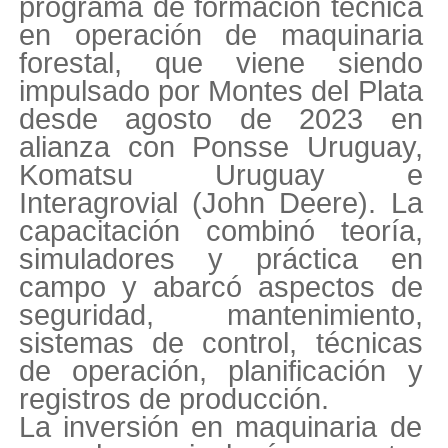
programa de formación técnica
en operación de maquinaria
forestal, que viene siendo
impulsado por Montes del Plata
desde agosto de 2023 en
alianza con Ponsse Uruguay,
Komatsu Uruguay e
Interagrovial (John Deere). La
capacitación combinó teoría,
simuladores y práctica en
campo y abarcó aspectos de
seguridad, mantenimiento,
sistemas de control, técnicas
de operación, planificación y
registros de producción.
La inversión en maquinaria de