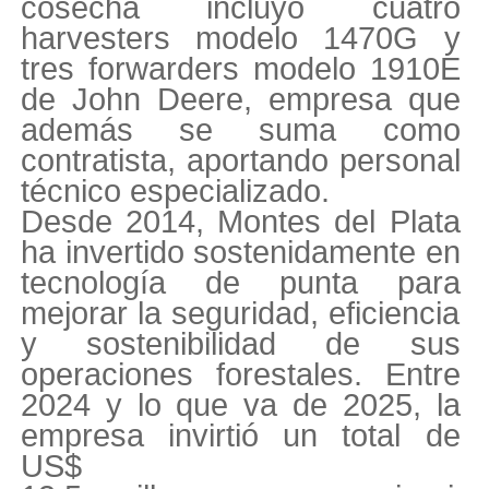
cosecha incluyó cuatro
harvesters
modelo 1470G y
tres
forwarders
modelo 1910E
de John Deere, empresa que
además se suma como
contratista, aportando personal
técnico especializado.
Desde 2014, Montes del Plata
ha invertido sostenidamente en
tecnología de punta para
mejorar la seguridad, eficiencia
y sostenibilidad de sus
operaciones forestales. Entre
2024 y lo que va de 2025, la
empresa invirtió un total de
US$