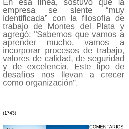
En esa línea, sostuvo que la
empresa se siente “muy
identificada” con la filosofía de
trabajo de Montes del Plata y
agregó: "Sabemos que vamos a
aprender mucho, vamos a
incorporar procesos de trabajo,
valores de calidad, de seguridad
y de excelencia. Este tipo de
desafíos nos llevan a crecer
como organización".
(1743)
COMENTARIOS