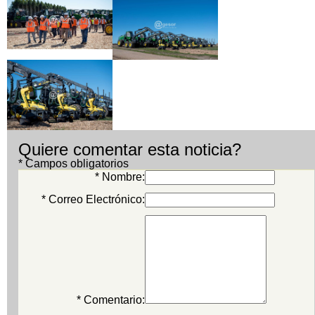
Quiere comentar esta noticia?
* Campos obligatorios
* Nombre:
* Correo Electrónico:
* Comentario: