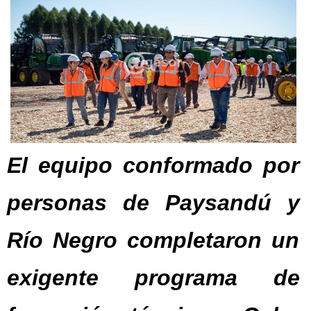
El equipo conformado por
personas de Paysandú y
Río Negro completaron un
exigente programa de