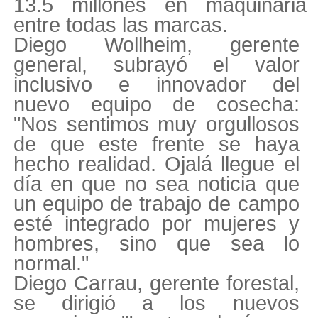
13.5 millones en maquinaria
entre todas las marcas.
Diego Wollheim, gerente
general, subrayó el valor
inclusivo e innovador del
nuevo equipo de cosecha:
"Nos sentimos muy orgullosos
de que este frente se haya
hecho realidad. Ojalá llegue el
día en que no sea noticia que
un equipo de trabajo de campo
esté integrado por mujeres y
hombres, sino que sea lo
normal."
Diego Carrau, gerente forestal,
se dirigió a los nuevos