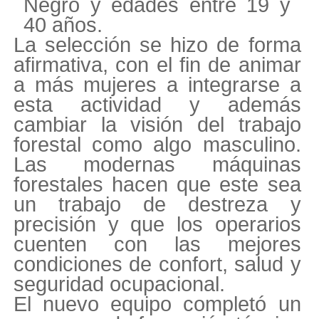
Negro y edades entre 19 y
40 años.
La selección se hizo de forma
afirmativa, con el fin de animar
a más mujeres a integrarse a
esta actividad y además
cambiar la visión del trabajo
forestal como algo masculino.
Las modernas máquinas
forestales hacen que este sea
un trabajo de destreza y
precisión y que los operarios
cuenten con las mejores
condiciones de confort, salud y
seguridad ocupacional.
El nuevo equipo completó un