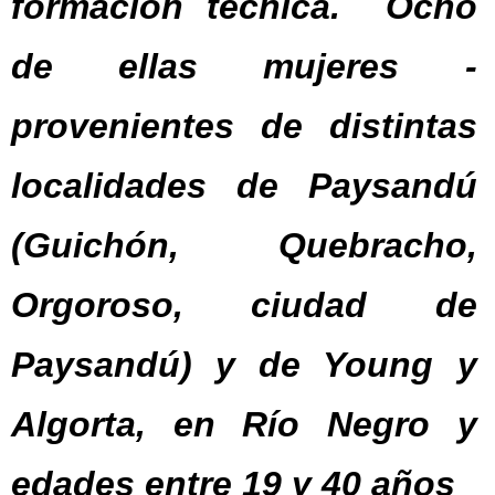
formación técnica. Ocho
de ellas mujeres -
provenientes de distintas
localidades de Paysandú
(Guichón, Quebracho,
Orgoroso, ciudad de
Paysandú) y de Young y
Algorta, en Río Negro y
edades entre 19 y 40 años