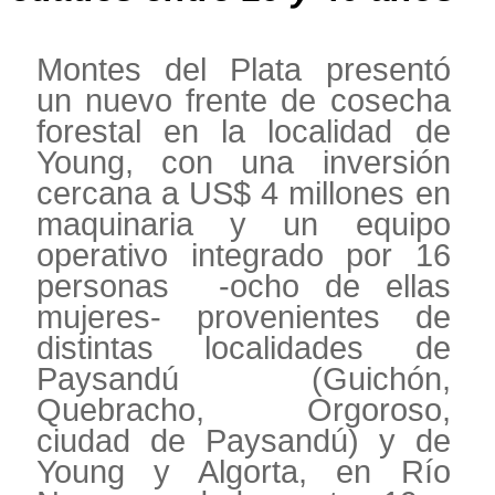
Montes del Plata presentó
un nuevo frente de cosecha
forestal en la localidad de
Young, con una inversión
cercana a US$ 4 millones en
maquinaria y un equipo
operativo integrado por 16
personas -ocho de ellas
mujeres- provenientes de
distintas localidades de
Paysandú (Guichón,
Quebracho, Orgoroso,
ciudad de Paysandú) y de
Young y Algorta, en Río