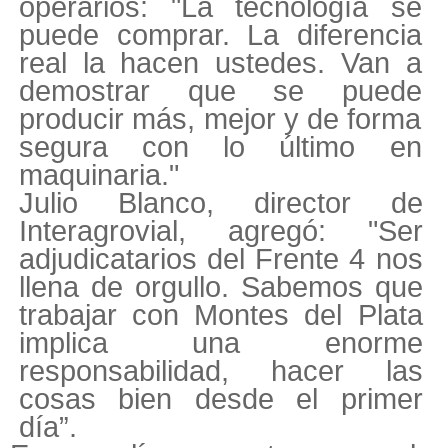
operarios: "La tecnología se
puede comprar. La diferencia
real la hacen ustedes. Van a
demostrar que se puede
producir más, mejor y de forma
segura con lo último en
maquinaria."
Julio Blanco, director de
Interagrovial, agregó: "Ser
adjudicatarios del Frente 4 nos
llena de orgullo. Sabemos que
trabajar con Montes del Plata
implica una enorme
responsabilidad, hacer las
cosas bien desde el primer
día”.